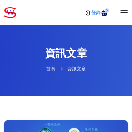
0
登錄
資訊文章
首頁
資訊文章