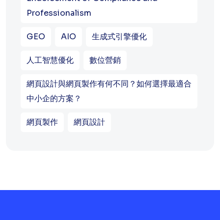
Professionalism
GEO
AIO
生成式引擎優化
人工智慧優化
數位營銷
網頁設計與網頁製作有何不同？如何選擇最適合
中小企的方案？
網頁製作
網頁設計