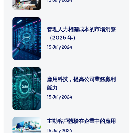
15 July 2024
管理人力相關成本的市場洞察
（2025 年）
15 July 2024
應用科技，提高公司業務贏利
能力
15 July 2024
主動客戶體驗在企業中的應用
15 July 2024