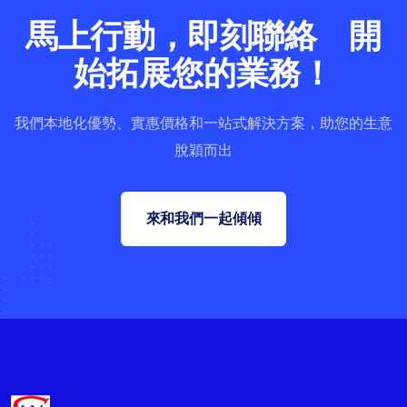
馬上行動，即刻聯絡 開
始拓展您的業務！
我們本地化優勢、實惠價格和一站式解決方案，助您的生意
脫穎而出
來和我們一起傾傾