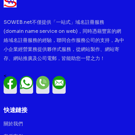
SOWEB.net不僅提供「一站式」域名註冊服務
(domain name service on web)，同時憑藉豐富的網
絡域名註冊服務的經驗，聯同合作服務公司的支持，為中
小企業經營業務提供夥伴式服務，從網站製作、網站寄
存、網站推廣及公司電郵，皆能助您一臂之力！
<
快速鏈接
關於我們