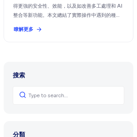
得更強的安全性、效能，以及如改善多工處理和 AI
整合等新功能。本文總結了實際操作中遇到的種...
瞭解更多
搜索
分類