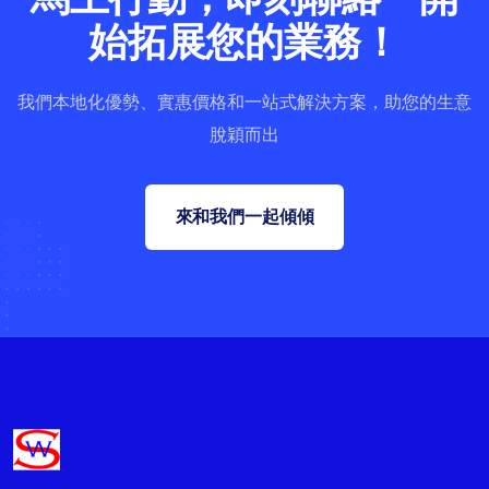
始拓展您的業務！
我們本地化優勢、實惠價格和一站式解決方案，助您的生意
脫穎而出
來和我們一起傾傾