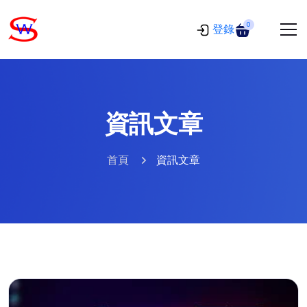
0
登錄
資訊文章
首頁
資訊文章