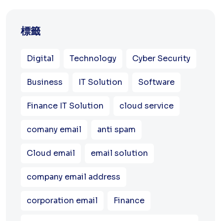
標籤
Digital
Technology
Cyber Security
Business
IT Solution
Software
Finance IT Solution
cloud service
comany email
anti spam
Cloud email
email solution
company email address
corporation email
Finance