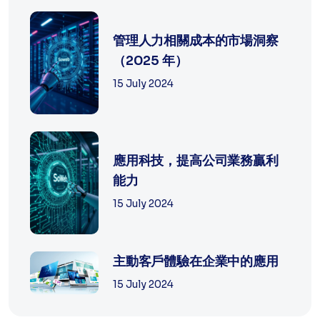
管理人力相關成本的市場洞察
（2025 年）
15 July 2024
應用科技，提高公司業務贏利
能力
15 July 2024
主動客戶體驗在企業中的應用
15 July 2024