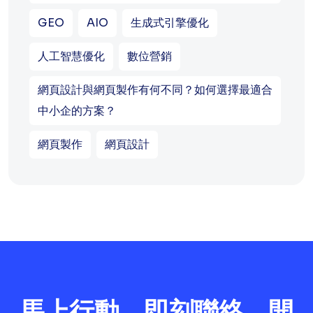
GEO
AIO
生成式引擎優化
人工智慧優化
數位營銷
網頁設計與網頁製作有何不同？如何選擇最適合
中小企的方案？
網頁製作
網頁設計
馬上行動，即刻聯絡 開