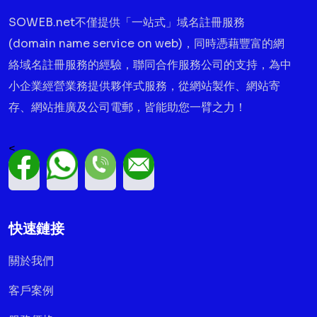
SOWEB.net不僅提供「一站式」域名註冊服務
(domain name service on web)，同時憑藉豐富的網
絡域名註冊服務的經驗，聯同合作服務公司的支持，為中
小企業經營業務提供夥伴式服務，從網站製作、網站寄
存、網站推廣及公司電郵，皆能助您一臂之力！
<
快速鏈接
關於我們
客戶案例