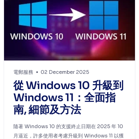
電郵服務
02 December 2025
從 Windows 10 升級到
Windows 11：全面指
南, 細節及方法
隨著 Windows 10 的支援終止日期在 2025 年 10
月逼近，許多使用者考慮升級到 Windows 11 以獲