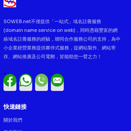
SOWEB.net不僅提供「一站式」域名註冊服務
(domain name service on web)，同時憑藉豐富的網
絡域名註冊服務的經驗，聯同合作服務公司的支持，為中
小企業經營業務提供夥伴式服務，從網站製作、網站寄
存、網站推廣及公司電郵，皆能助您一臂之力！
<
快速鏈接
關於我們