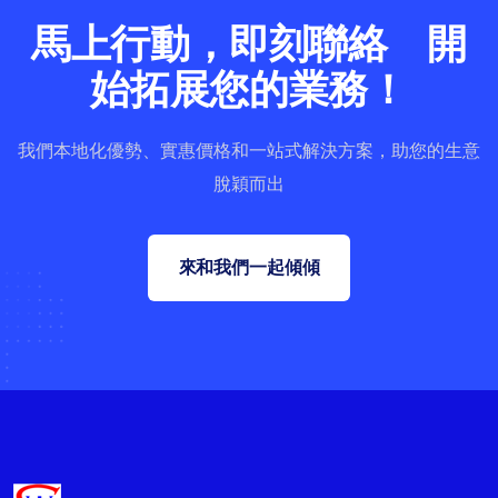
馬上行動，即刻聯絡 開
始拓展您的業務！
我們本地化優勢、實惠價格和一站式解決方案，助您的生意
脫穎而出
來和我們一起傾傾