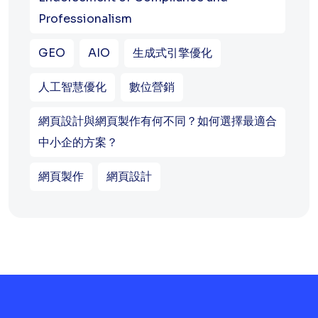
Professionalism
GEO
AIO
生成式引擎優化
人工智慧優化
數位營銷
網頁設計與網頁製作有何不同？如何選擇最適合
中小企的方案？
網頁製作
網頁設計