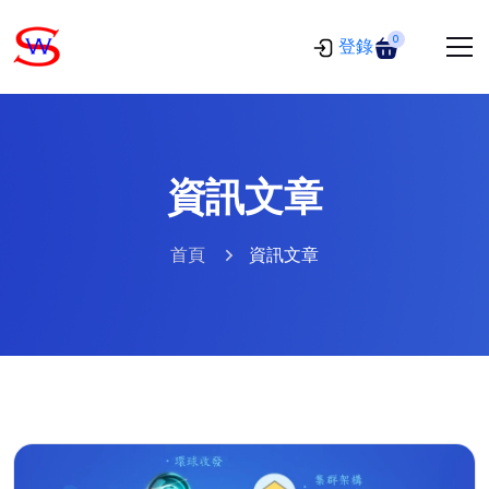
0
登錄
資訊文章
首頁
資訊文章