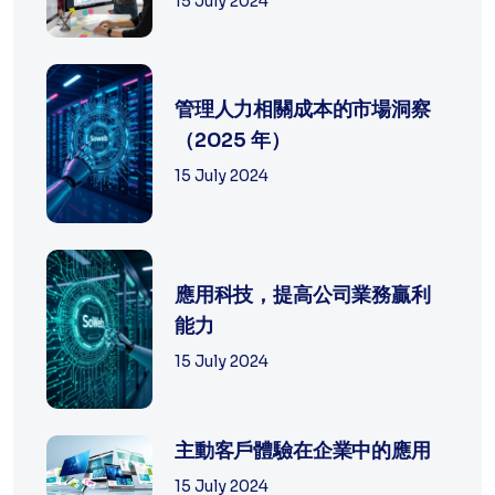
15 July 2024
管理人力相關成本的市場洞察
（2025 年）
15 July 2024
應用科技，提高公司業務贏利
能力
15 July 2024
主動客戶體驗在企業中的應用
15 July 2024