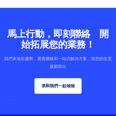
馬上行動，即刻聯絡 開
始拓展您的業務！
我們本地化優勢、實惠價格和一站式解決方案，助您的生意
脫穎而出
來和我們一起傾傾