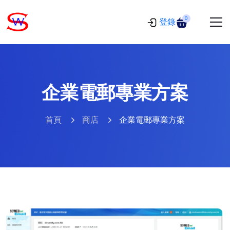
0
登錄
企業電郵專業方案
首頁
商店
企業電郵專業方案