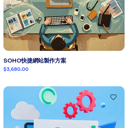
SOHO快捷網站製作方案
$3,680.00