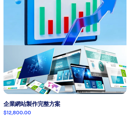
企業網站製作完整方案
$12,800.00