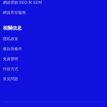
網絡營銷 SEO 和 SEM
網頁寄存服務
相關信息
隱私政策
條款與條件
免責聲明
付款方式
常見問題