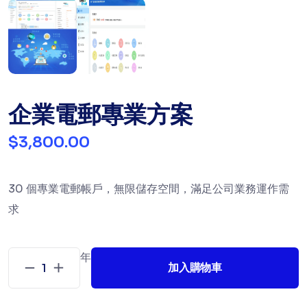
企業電郵專業方案
$3,800.00
30 個專業電郵帳戶，無限儲存空間，滿足公司業務運作需
求
年
加入購物車