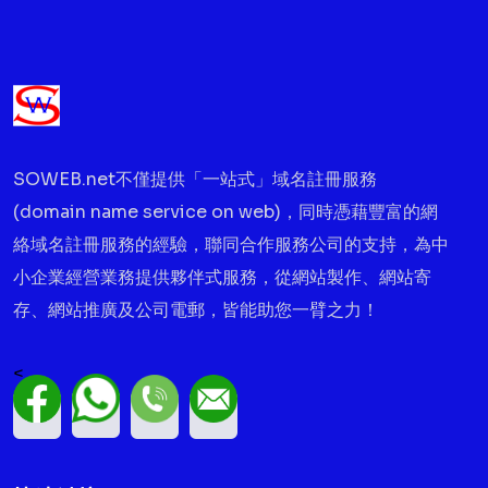
SOWEB.net不僅提供「一站式」域名註冊服務
(domain name service on web)，同時憑藉豐富的網
絡域名註冊服務的經驗，聯同合作服務公司的支持，為中
小企業經營業務提供夥伴式服務，從網站製作、網站寄
存、網站推廣及公司電郵，皆能助您一臂之力！
<