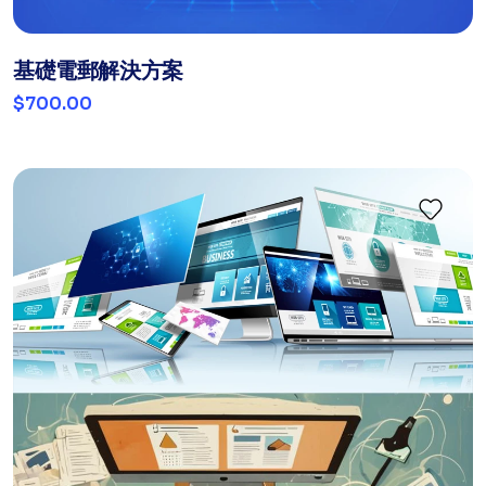
基礎電郵解決方案
$700.00