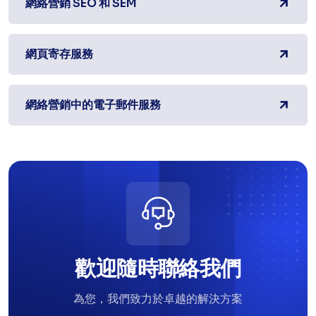
網絡營銷 SEO 和 SEM
網頁寄存服務
網絡營銷中的電子郵件服務
歡迎隨時聯絡我們
為您，我們致力於卓越的解決方案