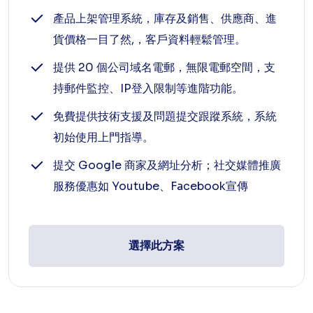
產品上架管理系統，庫存及銷售、供應商、進
貨價格一目了然,，客戶資料輕鬆管理。
提供 20 個公司域名電郵，無限電郵空間，支
持郵件監控、IP登入限制等進階功能。
免費提供技術支援及問題提交跟蹤系統，系統
初始使用上門指導。
提交 Google 商家及網址分析；社交媒體推廣
服務優惠如 Youtube、Facebook宣傳
選擇此方案