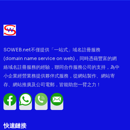
SOWEB.net不僅提供「一站式」域名註冊服務
(domain name service on web)，同時憑藉豐富的網
絡域名註冊服務的經驗，聯同合作服務公司的支持，為中
小企業經營業務提供夥伴式服務，從網站製作、網站寄
存、網站推廣及公司電郵，皆能助您一臂之力！
快速鏈接