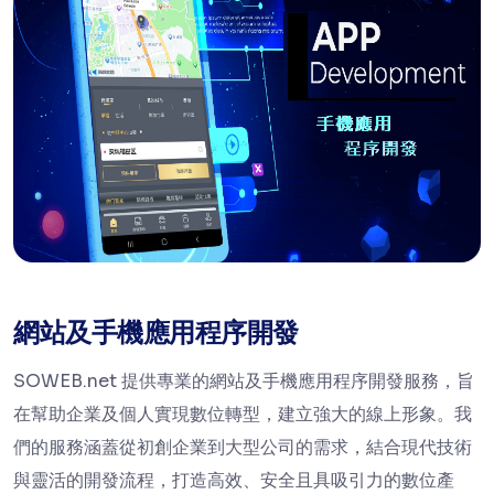
網站及手機應用程序開發
SOWEB.net 提供專業的網站及手機應用程序開發服務，旨
在幫助企業及個人實現數位轉型，建立強大的線上形象。我
們的服務涵蓋從初創企業到大型公司的需求，結合現代技術
與靈活的開發流程，打造高效、安全且具吸引力的數位產