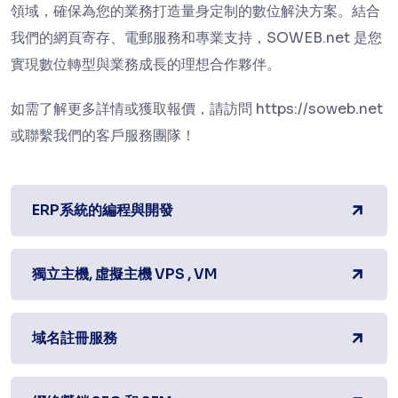
領域，確保為您的業務打造量身定制的數位解決方案。結合
我們的網頁寄存、電郵服務和專業支持，SOWEB.net 是您
實現數位轉型與業務成長的理想合作夥伴。
如需了解更多詳情或獲取報價，請訪問 https://soweb.net
或聯繫我們的客戶服務團隊！
ERP系統的編程與開發
獨立主機, 虛擬主機 VPS , VM
域名註冊服務