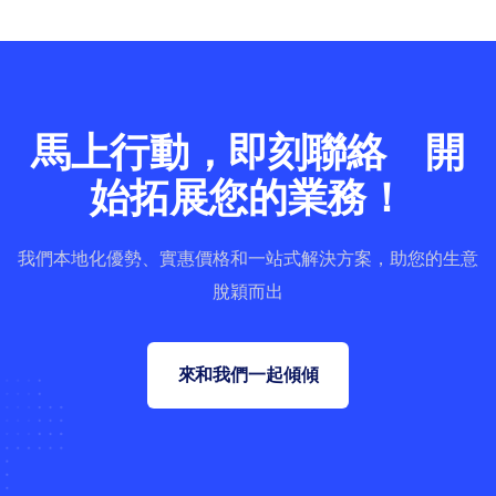
馬上行動，即刻聯絡 開
始拓展您的業務！
我們本地化優勢、實惠價格和一站式解決方案，助您的生意
脫穎而出
來和我們一起傾傾