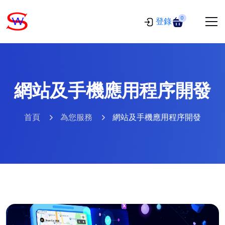
0
登錄
網站及手機應用程序開發
首頁
為您服務
網站及手機應用程序開發