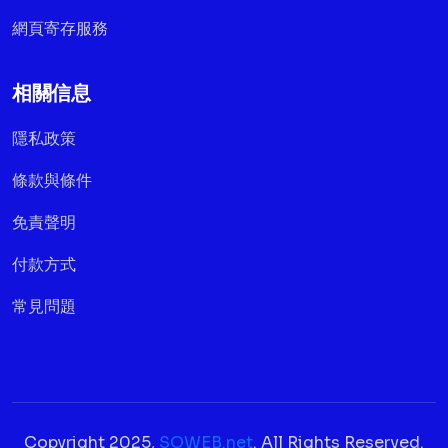
網頁寄存服務
相關信息
隱私政策
條款與條件
免責聲明
付款方式
常見問題
Copyright 2025,
SOWEB.net
. All Rights Reserved.