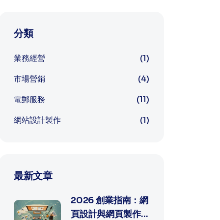
分類
業務經營
(1)
市場營銷
(4)
電郵服務
(11)
網站設計製作
(1)
最新文章
2026 創業指南：網
頁設計與網頁製作