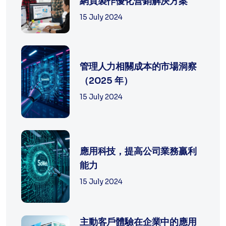
網頁製作優化營銷解決方案
15 July 2024
管理人力相關成本的市場洞察
（2025 年）
15 July 2024
應用科技，提高公司業務贏利
能力
15 July 2024
主動客戶體驗在企業中的應用