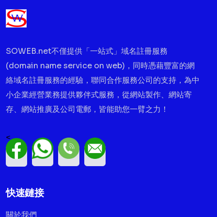
SOWEB.net不僅提供「一站式」域名註冊服務
(domain name service on web)，同時憑藉豐富的網
絡域名註冊服務的經驗，聯同合作服務公司的支持，為中
小企業經營業務提供夥伴式服務，從網站製作、網站寄
存、網站推廣及公司電郵，皆能助您一臂之力！
<
快速鏈接
關於我們