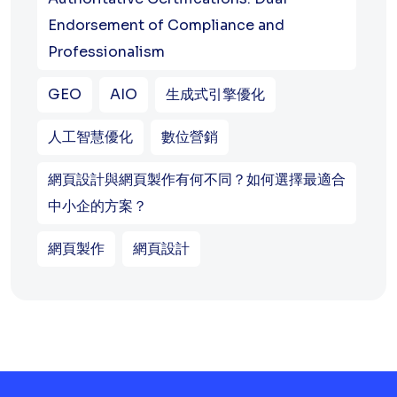
Endorsement of Compliance and
Professionalism
GEO
AIO
生成式引擎優化
人工智慧優化
數位營銷
網頁設計與網頁製作有何不同？如何選擇最適合
中小企的方案？
網頁製作
網頁設計