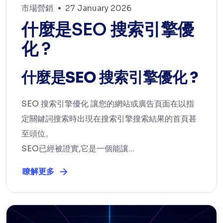
市場營銷
27 January 2026
什麼是SEO 搜索引擎優
化 ?
什麼是SEO 搜索引擎優化 ?
SEO 搜索引擎優化 讓您的網站或廣告頁面在以指
定關鍵詞搜索時出現在搜索引擎搜索結果的首頁甚
至頭位。
SEO已經被證實,它是一個能讓...
瞭解更多