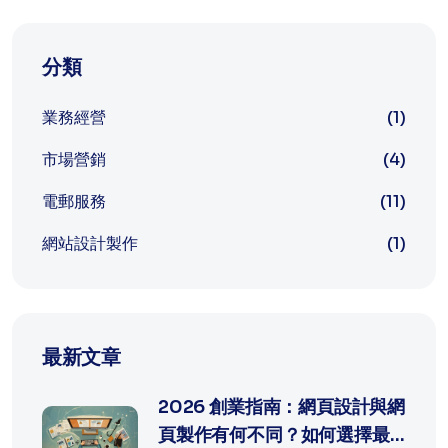
分類
業務經營
(1)
市場營銷
(4)
電郵服務
(11)
網站設計製作
(1)
最新文章
2026 創業指南：網頁設計與網
頁製作有何不同？如何選擇最