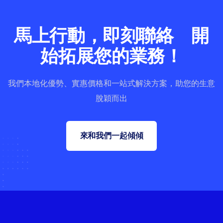
馬上行動，即刻聯絡 開
始拓展您的業務！
我們本地化優勢、實惠價格和一站式解決方案，助您的生意
脫穎而出
來和我們一起傾傾