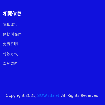
相關信息
隱私政策
條款與條件
免責聲明
付款方式
常見問題
Copyright 2025,
SOWEB.net
. All Rights Reserved.