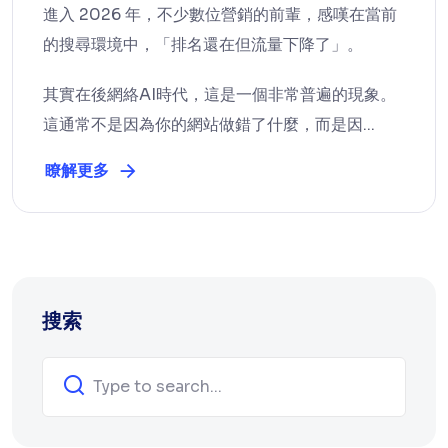
進入 2026 年，不少數位營銷的前輩，感嘆在當前
的搜尋環境中，「排名還在但流量下降了」。
其實在後網絡AI時代，這是一個非常普遍的現象。
這通常不是因為你的網站做錯了什麼，而是因...
瞭解更多
搜索