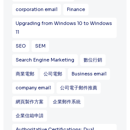
corporation email
Finance
Upgrading from Windows 10 to Windows
11
SEO
SEM
Search Engine Marketing
數位行銷
商業電郵
公司電郵
Business email
company email
公司電子郵件推薦
網頁製作方案
企業郵件系統
企業信箱申請
Authoritative Certifications: Dual