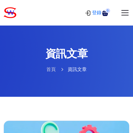
0
登錄
資訊文章
首頁
資訊文章