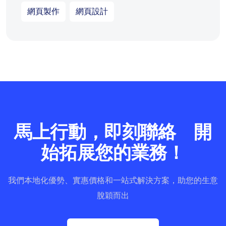
網頁製作
網頁設計
馬上行動，即刻聯絡 開
始拓展您的業務！
我們本地化優勢、實惠價格和一站式解決方案，助您的生意
脫穎而出