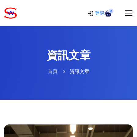
0
登錄
資訊文章
首頁
資訊文章