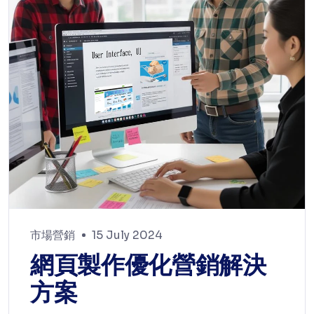
市場營銷
15 July 2024
網頁製作優化營銷解決
方案