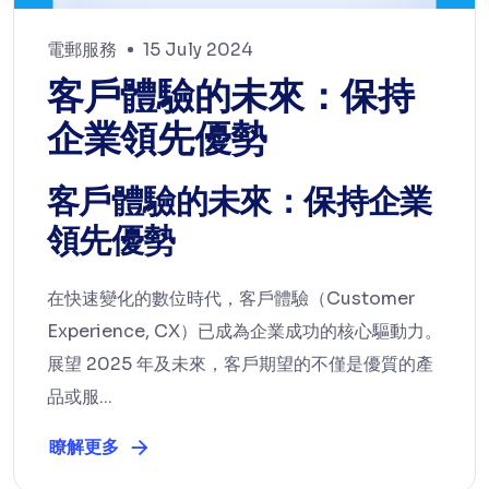
電郵服務
15 July 2024
客戶體驗的未來：保持
企業領先優勢
客戶體驗的未來：保持企業
領先優勢
在快速變化的數位時代，客戶體驗（Customer
Experience, CX）已成為企業成功的核心驅動力。
展望 2025 年及未來，客戶期望的不僅是優質的產
品或服...
瞭解更多