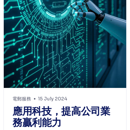
電郵服務
15 July 2024
應用科技，提高公司業
務贏利能力