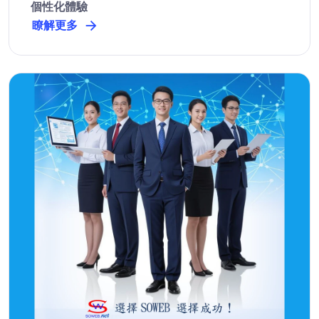
個性化體驗
瞭解更多