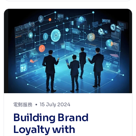
電郵服務
15 July 2024
Building Brand
Loyalty with