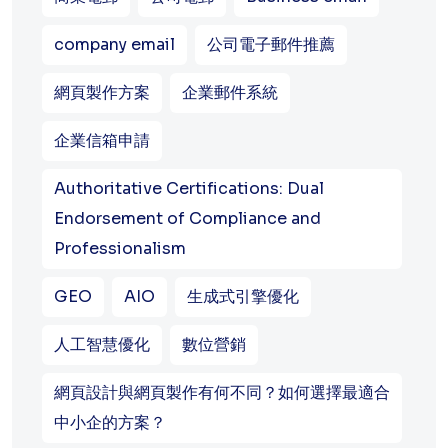
company email
公司電子郵件推薦
網頁製作方案
企業郵件系統
企業信箱申請
Authoritative Certifications: Dual
Endorsement of Compliance and
Professionalism
GEO
AIO
生成式引擎優化
人工智慧優化
數位營銷
網頁設計與網頁製作有何不同？如何選擇最適合
中小企的方案？