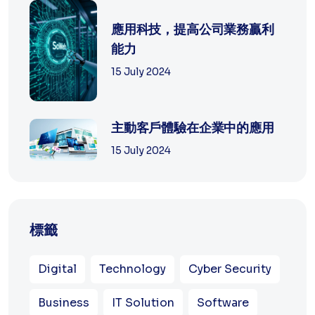
應用科技，提高公司業務贏利
能力
15 July 2024
主動客戶體驗在企業中的應用
15 July 2024
標籤
Digital
Technology
Cyber Security
Business
IT Solution
Software