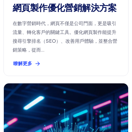
網頁製作優化營銷解決方案
在數字營銷時代，網頁不僅是公司門面，更是吸引
流量、轉化客戶的關鍵工具。優化網頁製作能提升
搜尋引擎排名（SEO）、改善用戶體驗，並整合營
銷策略，從而...
瞭解更多