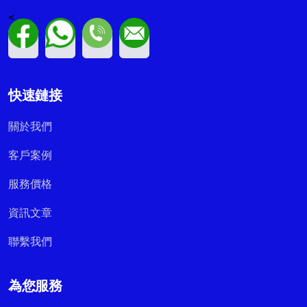
<
快速鏈接
關於我們
客戶案例
服務價格
資訊文章
聯繫我們
為您服務