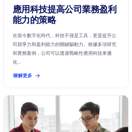
應用科技提高公司業務盈利
能力的策略
在當今數字化時代，科技不僅是工具，更是提升公
司競爭力和盈利能力的關鍵驅動力。根據多項研究
和實務案例，公司可以透過戰略性應用科技來優
化...
瞭解更多