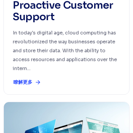
Proactive Customer
Support
In today's digital age, cloud computing has
revolutionized the way businesses operate
and store their data. With the ability to
access resources and applications over the
intern...
瞭解更多