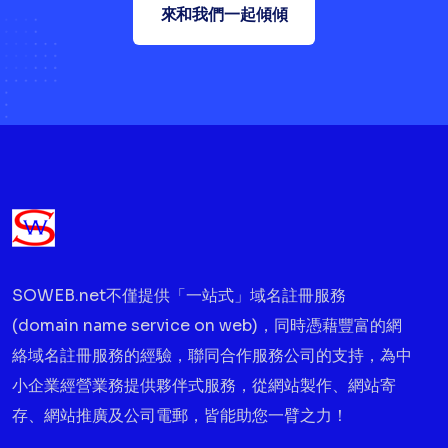
來和我們一起傾傾
SOWEB.net不僅提供「一站式」域名註冊服務
(domain name service on web)，同時憑藉豐富的網
絡域名註冊服務的經驗，聯同合作服務公司的支持，為中
小企業經營業務提供夥伴式服務，從網站製作、網站寄
存、網站推廣及公司電郵，皆能助您一臂之力！