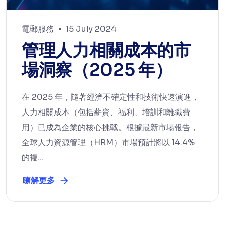
電郵服務
15 July 2024
管理人力相關成本的市
場洞察（2025 年）
在 2025 年，隨著經濟不確定性和技術快速演進，
人力相關成本（包括薪資、福利、培訓和離職費
用）已成為企業的核心挑戰。根據最新市場報告，
全球人力資源管理（HRM）市場預計將以 14.4%
的複...
瞭解更多