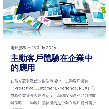
電郵服務
15 July 2024
主動客戶體驗在企業中
的應用
在當今競爭激烈的數位市場中，主動客戶體驗
（Proactive Customer Experience, PCX）已
成為企業提升客戶滿意度、忠誠度和盈利能力的關
鍵策略。主動客戶體驗指的是企業在客戶提出需求