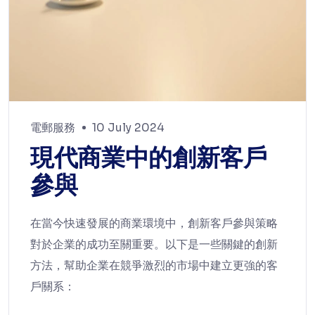
電郵服務
10 July 2024
現代商業中的創新客戶
參與
在當今快速發展的商業環境中，創新客戶參與策略
對於企業的成功至關重要。以下是一些關鍵的創新
方法，幫助企業在競爭激烈的市場中建立更強的客
戶關系：