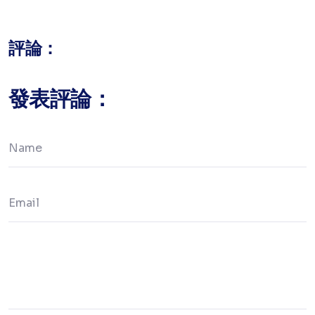
評論：
發表評論：