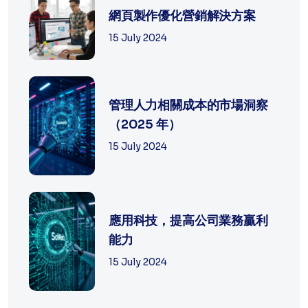
網頁製作優化營銷解決方案
15 July 2024
管理人力相關成本的市場洞察
（2025 年）
15 July 2024
應用科技，提高公司業務贏利
能力
15 July 2024