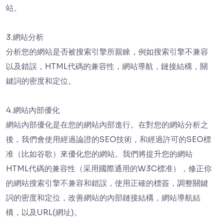
站。
3.網站分析
分析您的網站是否被搜索引擎所親睞，例如搜索引擎不兼容
以及錯誤，HTML代碼的兼容性，網站導航，鏈接結構，關
鍵詞的密度和定位。
4.網站內部優化
網站內部優化是在您的網站內部進行。在對您的網站分析之
後，我們會使用經過論證的SEO技術，和經過許可的SEO標
准（比如谷歌）來優化您的網站。我們將提升您的網站
HTML代碼的兼容性（采用國際通用的W3C標准），修正你
的網站搜索引擎不兼容和錯誤，使用正確的標簽，調整關鍵
詞的密度和定位，改善網站的內部鏈接結構，網站導航結
構，以及URL(網址)。