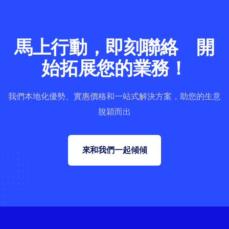
馬上行動，即刻聯絡 開
始拓展您的業務！
我們本地化優勢、實惠價格和一站式解決方案，助您的生意
脫穎而出
來和我們一起傾傾