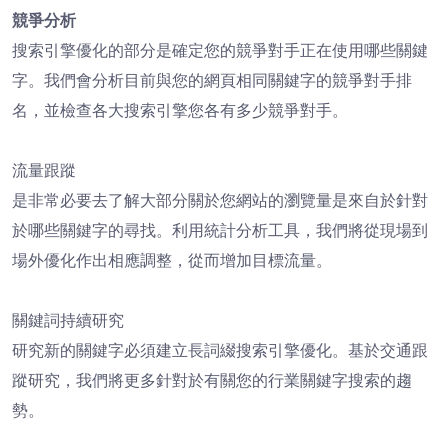
競爭分析
搜索引擎優化的部分是確定您的競爭對手正在使用哪些關鍵
字。我們會分析目前與您的網頁相同關鍵字的競爭對手排
名，並檢查各大搜索引擎您各有多少競爭對手。
流量跟蹤
是非常必要去了解大部分關於您網站的瀏覽量是來自於針對
於哪些關鍵字的尋找。利用統計分析工具，我們將從現場到
場外優化作出相應調整，從而增加目標流量。
關鍵詞持續研究
研究新的關鍵字必須建立長詞綴搜索引擎優化。基於交通跟
蹤研究，我們將更多針對於有關您的行業關鍵字搜索的趨
勢。