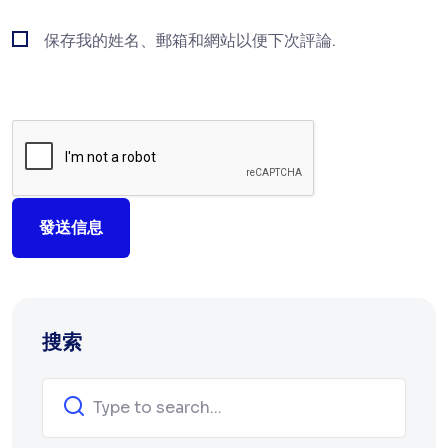
保存我的姓名、郵箱和網站以便下次評論.
發送信息
搜索