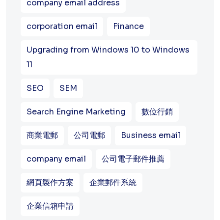
company email address
corporation email
Finance
Upgrading from Windows 10 to Windows
11
SEO
SEM
Search Engine Marketing
數位行銷
商業電郵
公司電郵
Business email
company email
公司電子郵件推薦
網頁製作方案
企業郵件系統
企業信箱申請