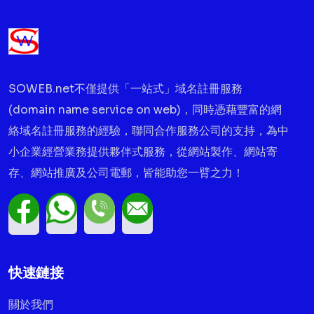
SOWEB.net不僅提供「一站式」域名註冊服務
(domain name service on web)，同時憑藉豐富的網
絡域名註冊服務的經驗，聯同合作服務公司的支持，為中
小企業經營業務提供夥伴式服務，從網站製作、網站寄
存、網站推廣及公司電郵，皆能助您一臂之力！
快速鏈接
關於我們