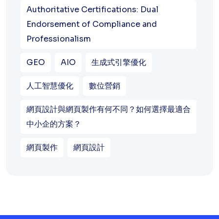
Authoritative Certifications: Dual
Endorsement of Compliance and
Professionalism
GEO
AIO
生成式引擎優化
人工智慧優化
數位營銷
網頁設計與網頁製作有何不同？如何選擇最適合
中小企的方案？
網頁製作
網頁設計